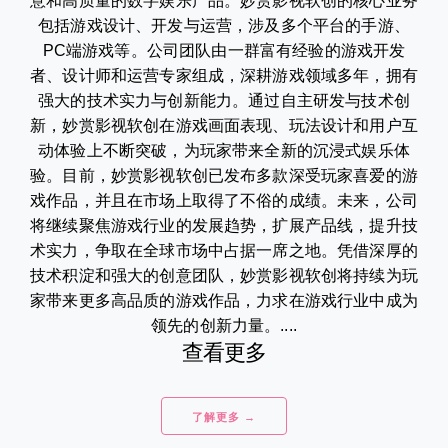
意和高质量的数字娱乐产品。妙赏影视软创的核心业务
包括游戏设计、开发与运营，涉及多个平台的手游、
PC端游戏等。公司团队由一群富有经验的游戏开发
者、设计师和运营专家组成，深耕游戏领域多年，拥有
强大的技术实力与创新能力。通过自主研发与技术创
新，妙赏影视软创在游戏画面表现、玩法设计和用户互
动体验上不断突破，为玩家带来全新的沉浸式娱乐体
验。目前，妙赏影视软创已发布多款深受玩家喜爱的游
戏作品，并且在市场上取得了不俗的成绩。未来，公司
将继续聚焦游戏行业的发展趋势，扩展产品线，提升技
术实力，争取在全球市场中占据一席之地。凭借深厚的
技术积淀和强大的创意团队，妙赏影视软创将持续为玩
家带来更多高品质的游戏作品，力求在游戏行业中成为
领先的创新力量。....
查看更多
了解更多 →