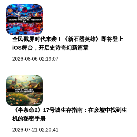
全民戳屏时代来袭！《新石器英雄》即将登上
iOS舞台，开启史诗奇幻新篇章
2026-08-06 02:19:07
《半条命2》17号城生存指南：在废墟中找到生
机的秘密手册
2026-07-21 02:20:41