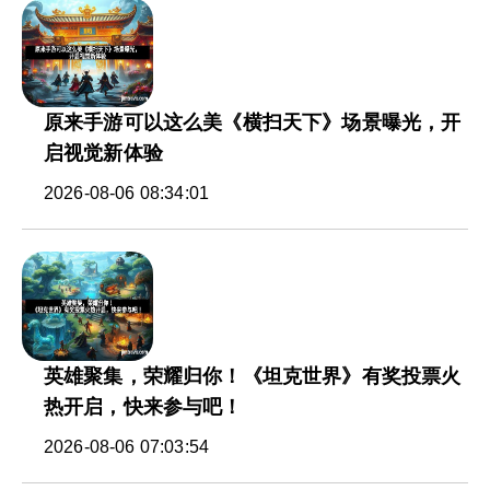
原来手游可以这么美《横扫天下》场景曝光，开
启视觉新体验
2026-08-06 08:34:01
英雄聚集，荣耀归你！《坦克世界》有奖投票火
热开启，快来参与吧！
2026-08-06 07:03:54