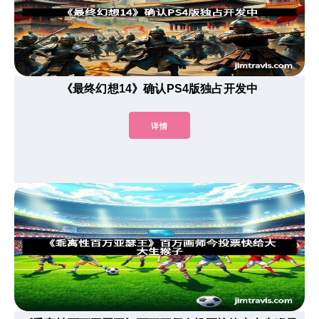
《最终幻想14》确认PS4版独占开发中
详情