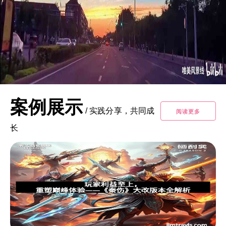
案例展示
/
实践分享，共同成
阅读更多
长