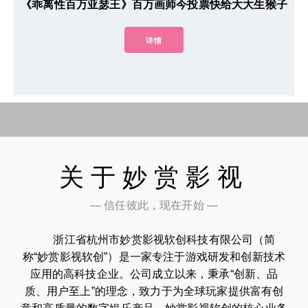
《乖离性百万亚瑟王》百万画师今投票快给大大生猴子
详情
关于妙赏影视
— 信任彼此，现在开始 —
浙江省杭州市妙赏影视软创科技有限公司（简
称“妙赏影视软创”）是一家专注于游戏研发和创新技术
应用的高科技企业。公司成立以来，秉承“创新、品
质、用户至上”的理念，致力于为全球玩家提供富有创