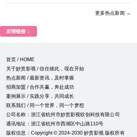
更多热点新闻 →
友情链接：
首页 / HOME
关于妙赏影视 / 信任彼此，现在开始
热点新闻 / 最新资讯，及时掌握
招商加盟 / 合作共赢，奔赴成功
案例展示 / 实践分享，共同成长
联系我们 / 同一个世界，同一个梦想
公司名称：浙江省杭州市妙赏影视软创科技有限公司
通讯地址：浙江省杭州市西湖区中山路110号
版权信息：Copyright © 2024-2030 妙赏影视 版权所有