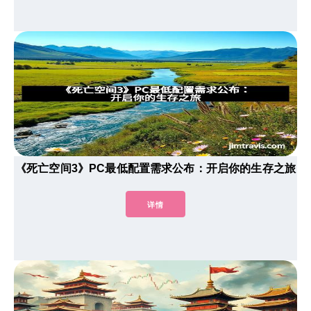
《死亡空间3》PC最低配置需求公布：开启你的生存之旅
详情